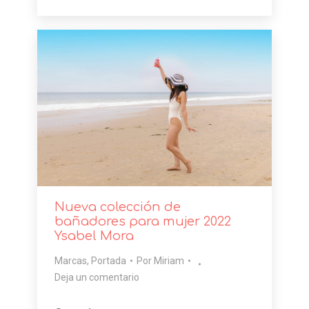
Link
Nueva colección de
bañadores para mujer 2022
Ysabel Mora
Marcas
,
Portada
Por
Miriam
Deja un comentario