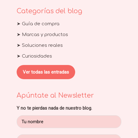
Categorías del blog
➤ Guía de compra
➤ Marcas y productos
➤ Soluciones reales
➤ Curiosidades
Ver todas las entradas
Apúntate al Newsletter
Y no te pierdas nada de nuestro blog.