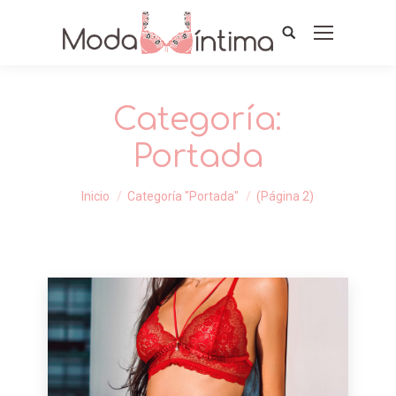
Categoría:
Portada
Estás aquí:
Inicio
Categoría "Portada"
(Página 2)