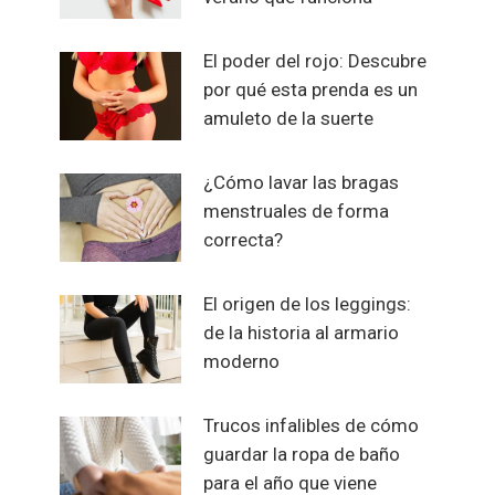
El poder del rojo: Descubre
por qué esta prenda es un
amuleto de la suerte
¿Cómo lavar las bragas
menstruales de forma
correcta?
El origen de los leggings:
de la historia al armario
moderno
Trucos infalibles de cómo
guardar la ropa de baño
para el año que viene