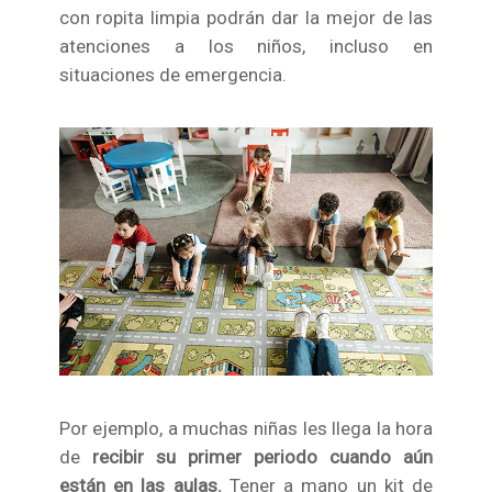
con ropita limpia podrán dar la mejor de las
atenciones a los niños, incluso en
situaciones de emergencia.
Por ejemplo, a muchas niñas les llega la hora
de
recibir su primer periodo cuando aún
están en las aulas.
Tener a mano un kit de