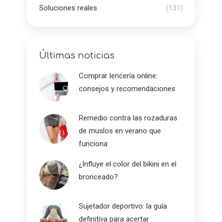
Soluciones reales
(131)
Últimas noticias
Comprar lencería online:
consejos y recomendaciones
Remedio contra las rozaduras
de muslos en verano que
funciona
¿Influye el color del bikini en el
bronceado?
Sujetador deportivo: la guía
definitiva para acertar