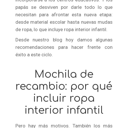
papás se desviven por darle todo lo que
necesitan para afrontar esta nueva etapa:
desde material escolar hasta nuevas mudas
de ropa, lo que incluye ropa interior infantil.
Desde nuestro blog hoy damos algunas
recomendaciones para hacer frente con
éxito a este ciclo.
Mochila de
recambio: por qué
incluir ropa
interior infantil
Pero hay más motivos. También los más