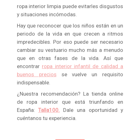
ropa interior limpia puede evitarles disgustos
y situaciones incómodas.
Hay que reconocer que los niños están en un
periodo de la vida en que crecen a ritmos
impredecibles. Por eso puede ser necesario
cambiar su vestuario mucho más a menudo
que en otras fases de la vida. Así que
encontrar
ropa interior infantil de calidad a
buenos precios
se vuelve un requisito
indispensable.
¿Nuestra recomendación? La tienda online
de ropa interior que está triunfando en
España:
Talla100.
Dale una oportunidad y
cuéntanos tu experiencia.