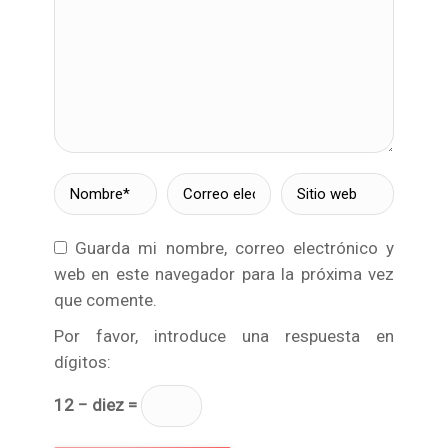
Nombre *
Correo
Sitio web
electrónico *
Guarda mi nombre, correo electrónico y
web en este navegador para la próxima vez
que comente.
Por favor, introduce una respuesta en
dígitos:
12 − diez =