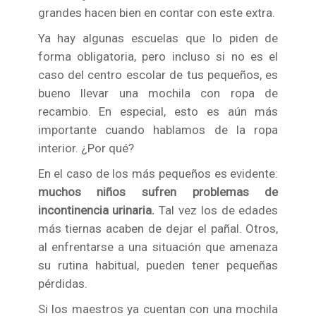
grandes hacen bien en contar con este extra.
Ya hay algunas escuelas que lo piden de
forma obligatoria, pero incluso si no es el
caso del centro escolar de tus pequeños, es
bueno llevar una mochila con ropa de
recambio. En especial, esto es aún más
importante cuando hablamos de la ropa
interior. ¿Por qué?
En el caso de los más pequeños es evidente:
muchos niños sufren problemas de
incontinencia urinaria.
Tal vez los de edades
más tiernas acaben de dejar el pañal. Otros,
al enfrentarse a una situación que amenaza
su rutina habitual, pueden tener pequeñas
pérdidas.
Si los maestros ya cuentan con una mochila