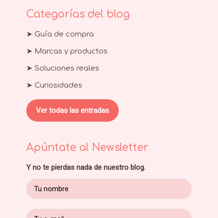
Categorías del blog
➤ Guía de compra
➤ Marcas y productos
➤ Soluciones reales
➤ Curiosidades
Ver todas las entradas
Apúntate al Newsletter
Y no te pierdas nada de nuestro blog.