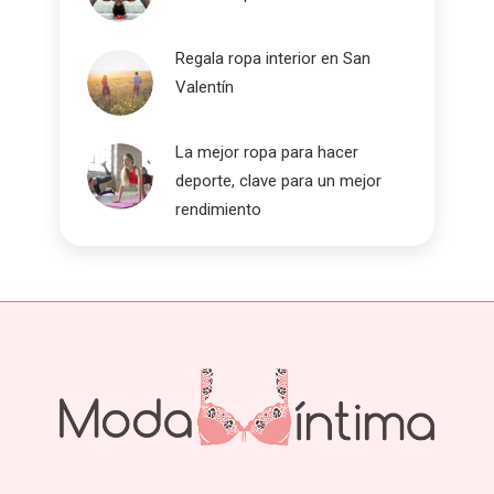
Regala ropa interior en San
Valentín
La mejor ropa para hacer
deporte, clave para un mejor
rendimiento