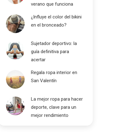
verano que funciona
¿Influye el color del bikini
en el bronceado?
Sujetador deportivo: la
guía definitiva para
acertar
Regala ropa interior en
San Valentín
La mejor ropa para hacer
deporte, clave para un
mejor rendimiento