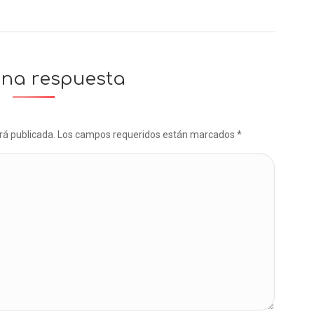
una respuesta
será publicada. Los campos requeridos están marcados
*