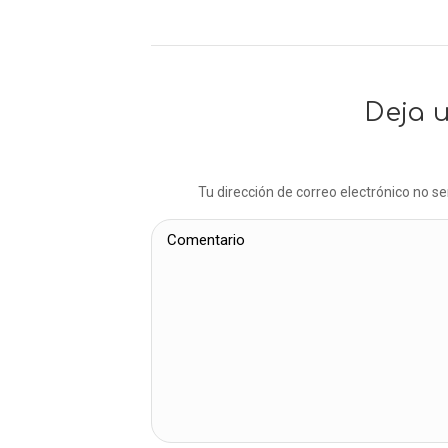
Deja 
Tu dirección de correo electrónico no 
Comentario