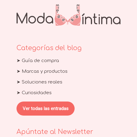
Categorías del blog
➤ Guía de compra
➤ Marcas y productos
➤ Soluciones reales
➤ Curiosidades
Ver todas las entradas
Apúntate al Newsletter