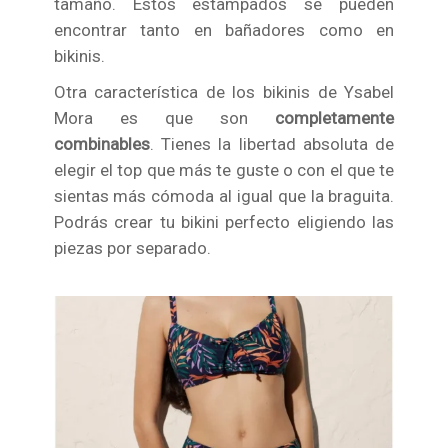
tamaño. Estos estampados se pueden
encontrar tanto en bañadores como en
bikinis.
Otra característica de los bikinis de Ysabel
Mora es que son
completamente
combinables
. Tienes la libertad absoluta de
elegir el top que más te guste o con el que te
sientas más cómoda al igual que la braguita.
Podrás crear tu bikini perfecto eligiendo las
piezas por separado.