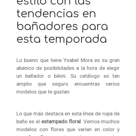
estilo con las
tendencias en
bañadores para
esta temporada
Lo bueno que tiene Ysabel Mora es su gran
abanico de posibilidades a la hora de elegir
un bañador o bikini. Su catálogo es tan
amplio que seguro encuentras varios
modelos que te gustan.
Lo que más destaca en esta línea de ropa de
baño es el
estampado floral
. Vemos muchos
modelos con flores que varían en color y