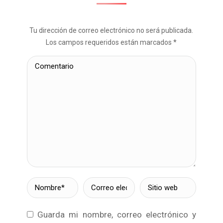
Tu dirección de correo electrónico no será publicada.
Los campos requeridos están marcados
*
Comentario
Nombre *
Correo
Sitio web
electrónico *
Guarda mi nombre, correo electrónico y