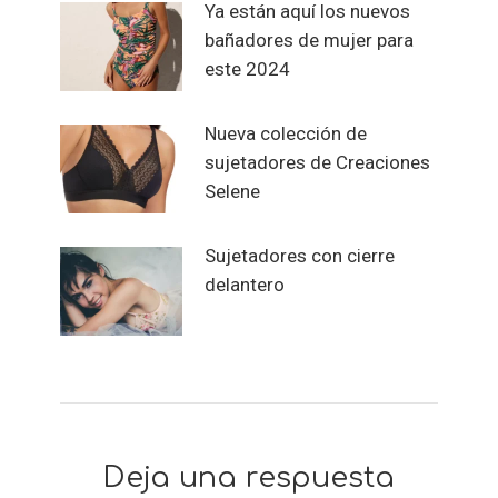
Ya están aquí los nuevos
bañadores de mujer para
este 2024
Nueva colección de
sujetadores de Creaciones
Selene
Sujetadores con cierre
delantero
Deja una respuesta