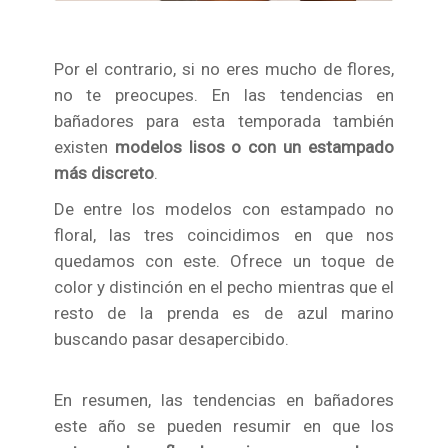
Por el contrario, si no eres mucho de flores,
no te preocupes. En las tendencias en
bañadores para esta temporada también
existen
modelos lisos o con un estampado
más discreto
.
De entre los modelos con estampado no
floral, las tres coincidimos en que nos
quedamos con este. Ofrece un toque de
color y distinción en el pecho mientras que el
resto de la prenda es de azul marino
buscando pasar desapercibido.
En resumen, las tendencias en bañadores
este año se pueden resumir en que los