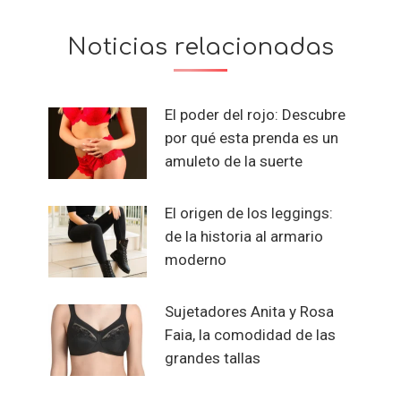
Noticias relacionadas
El poder del rojo: Descubre
por qué esta prenda es un
amuleto de la suerte
El origen de los leggings:
de la historia al armario
moderno
Sujetadores Anita y Rosa
Faia, la comodidad de las
grandes tallas