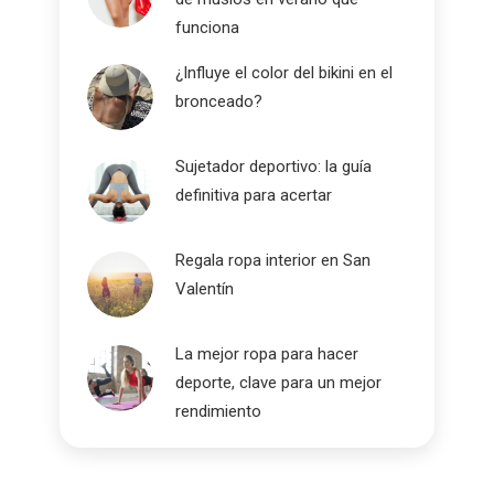
funciona
¿Influye el color del bikini en el
bronceado?
Sujetador deportivo: la guía
definitiva para acertar
Regala ropa interior en San
Valentín
La mejor ropa para hacer
deporte, clave para un mejor
rendimiento