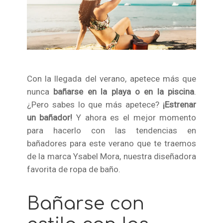
Con la llegada del verano, apetece más que
nunca
bañarse en la playa o en la piscina
.
¿Pero sabes lo que más apetece?
¡Estrenar
un bañador!
Y ahora es el mejor momento
para hacerlo con las tendencias en
bañadores para este verano que te traemos
de la marca Ysabel Mora, nuestra diseñadora
favorita de ropa de baño.
Bañarse con