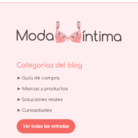
Categorías del blog
➤ Guía de compra
➤ Marcas y productos
➤ Soluciones reales
➤ Curiosidades
Ver todas las entradas