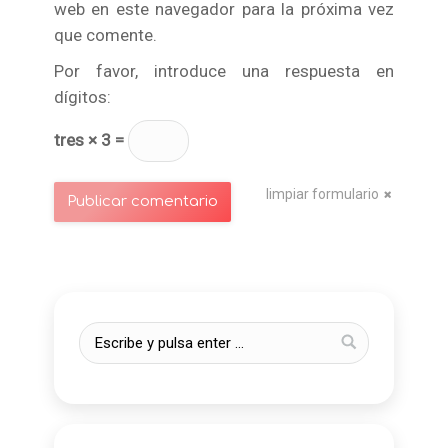
web en este navegador para la próxima vez
que comente.
Por favor, introduce una respuesta en
dígitos:
tres × 3 =
limpiar formulario
Publicar comentario