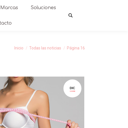
Marcas
Soluciones
tacto
Inicio
Todas las noticias
Página 16
DIC