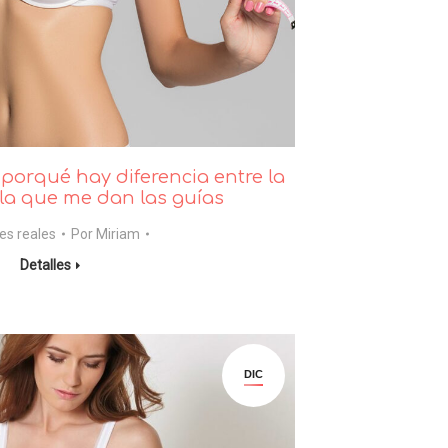
 porqué hay diferencia entre la
 la que me dan las guías
es reales
Por
Miriam
Detalles
DIC