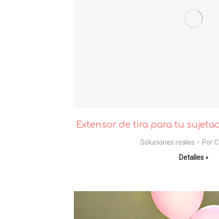
Extensor de tira para tu sujeta
Soluciones reales
Por
C
Detalles