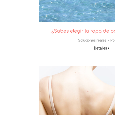
¿Sabes elegir la ropa de
Soluciones reales
Po
Detalles