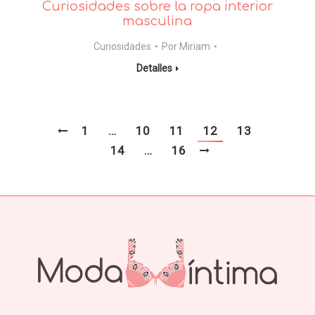
Curiosidades sobre la ropa interior
masculina
Curiosidades
Por
Miriam
Detalles
1
…
10
11
12
13
14
…
16