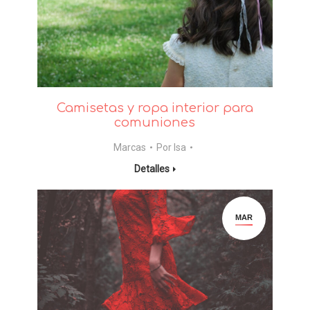
Camisetas y ropa interior para
comuniones
Marcas
Por
Isa
Detalles
MAR