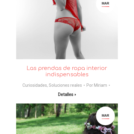
MAR
Las prendas de ropa interior
indispensables
Curiosidades
,
Soluciones reales
Por
Miriam
Detalles
MAR