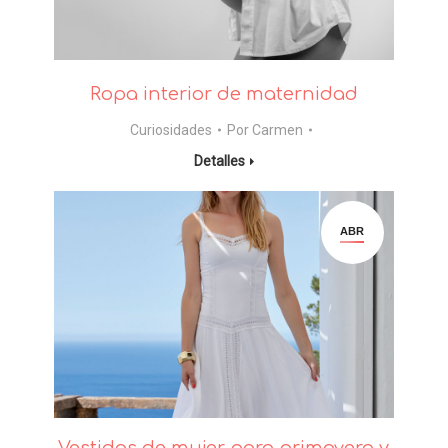
Ropa interior de maternidad
Curiosidades
Por
Carmen
Detalles
ABR