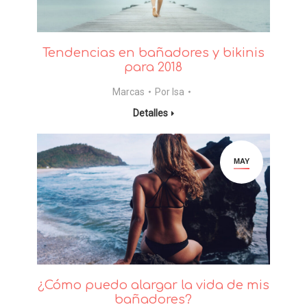
Tendencias en bañadores y bikinis
para 2018
Marcas
Por
Isa
Detalles
MAY
¿Cómo puedo alargar la vida de mis
bañadores?