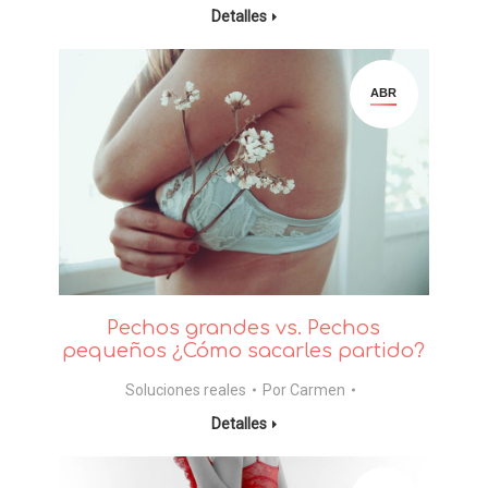
Detalles
ABR
Pechos grandes vs. Pechos
pequeños ¿Cómo sacarles partido?
Soluciones reales
Por
Carmen
Detalles