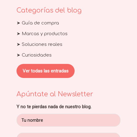
Categorías del blog
➤ Guía de compra
➤ Marcas y productos
➤ Soluciones reales
➤ Curiosidades
Ver todas las entradas
Apúntate al Newsletter
Y no te pierdas nada de nuestro blog.