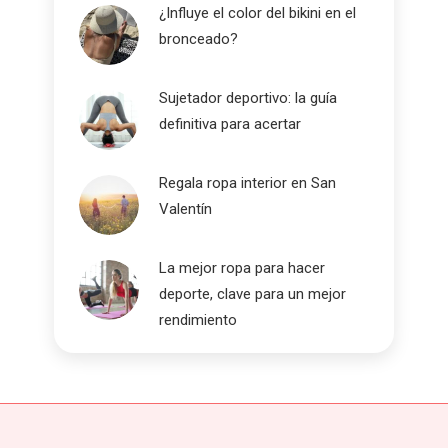
¿Influye el color del bikini en el
bronceado?
Sujetador deportivo: la guía
definitiva para acertar
Regala ropa interior en San
Valentín
La mejor ropa para hacer
deporte, clave para un mejor
rendimiento