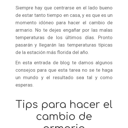
Siempre hay que centrarse en el lado bueno
de estar tanto tiempo en casa, y es que es un
momento idóneo para hacer el cambio de
armario. No te dejes engañar por las malas
temperaturas de los últimos días. Pronto
pasarán y llegarán las temperaturas típicas
de la estación más florida del año.
En esta entrada de blog te damos algunos
consejos para que esta tarea no se te haga
un mundo y el resultado sea tal y como
esperas.
Tips para hacer el
cambio de