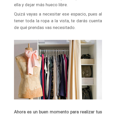
ella y dejar más hueco libre.
Quizá vayas a necesitar ese espacio, pues al
tener toda la ropa a la vista, te darás cuenta
de qué prendas vas necesitado.
Ahora es un buen momento para realizar tus