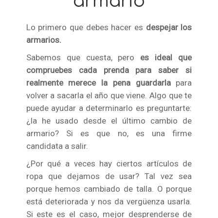
armario
Lo primero que debes hacer es
despejar los
armarios.
Sabemos que cuesta, pero
es ideal que
compruebes cada prenda para saber si
realmente merece la pena guardarla
para
volver a sacarla el año que viene. Algo que te
puede ayudar a determinarlo es preguntarte:
¿la he usado desde el último cambio de
armario? Si es que no, es una firme
candidata a salir.
¿Por qué a veces hay ciertos artículos de
ropa que dejamos de usar? Tal vez sea
porque hemos cambiado de talla. O porque
está deteriorada y nos da vergüenza usarla.
Si este es el caso, mejor desprenderse de