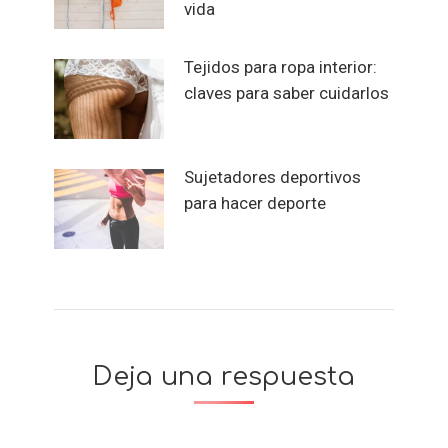
vida
Tejidos para ropa interior:
claves para saber cuidarlos
Sujetadores deportivos
para hacer deporte
Deja una respuesta