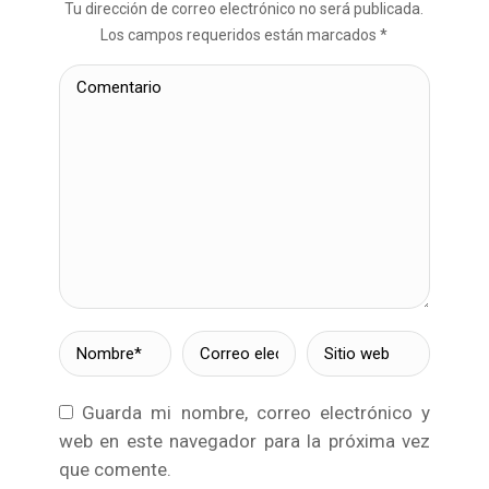
Tu dirección de correo electrónico no será publicada.
Los campos requeridos están marcados
*
Comentario
Nombre *
Correo
Sitio web
electrónico *
Guarda mi nombre, correo electrónico y
web en este navegador para la próxima vez
que comente.