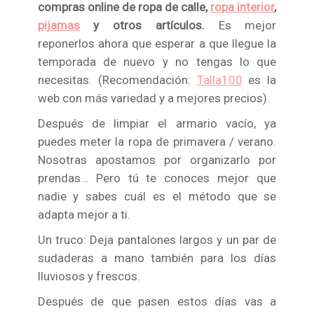
compras online de ropa de calle,
ropa interior
,
pijamas
y otros artículos.
Es mejor
reponerlos ahora que esperar a que llegue la
temporada de nuevo y no tengas lo que
necesitas. (Recomendación:
Talla100
es la
web con más variedad y a mejores precios).
Después de limpiar el armario vacío, ya
puedes meter la ropa de primavera / verano.
Nosotras apostamos por organizarlo por
prendas… Pero tú te conoces mejor que
nadie y sabes cuál es el método que se
adapta mejor a ti.
Un truco: Deja pantalones largos y un par de
sudaderas a mano también para los días
lluviosos y frescos.
Después de que pasen estos días vas a