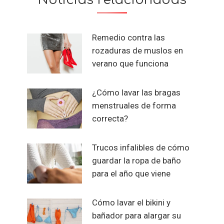
Remedio contra las
rozaduras de muslos en
verano que funciona
¿Cómo lavar las bragas
menstruales de forma
correcta?
Trucos infalibles de cómo
guardar la ropa de baño
para el año que viene
Cómo lavar el bikini y
bañador para alargar su