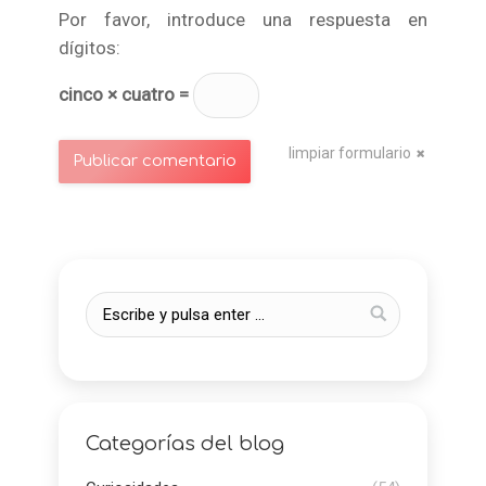
Por favor, introduce una respuesta en
dígitos:
cinco × cuatro =
limpiar formulario
Publicar comentario
Categorías del blog