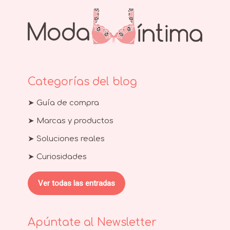
Categorías del blog
➤ Guía de compra
➤ Marcas y productos
➤ Soluciones reales
➤ Curiosidades
Ver todas las entradas
Apúntate al Newsletter