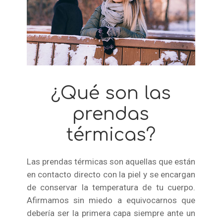
¿Qué son las
prendas
térmicas?
Las prendas térmicas son aquellas que están
en contacto directo con la piel y se encargan
de conservar la temperatura de tu cuerpo.
Afirmamos sin miedo a equivocarnos que
debería ser la primera capa siempre ante un