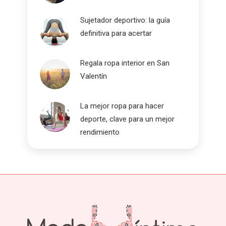
Sujetador deportivo: la guía
definitiva para acertar
Regala ropa interior en San
Valentín
La mejor ropa para hacer
deporte, clave para un mejor
rendimiento