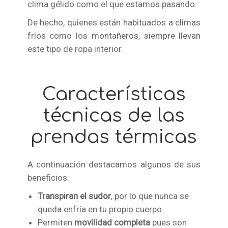
clima gélido como el que estamos pasando.
De hecho, quienes están habituados a climas
fríos como los montañeros, siempre llevan
este tipo de ropa interior.
Características
técnicas de las
prendas térmicas
A continuación destacamos algunos de sus
beneficios:
Transpiran el sudor
, por lo que nunca se
queda enfría en tu propio cuerpo.
Permiten
movilidad completa
pues son