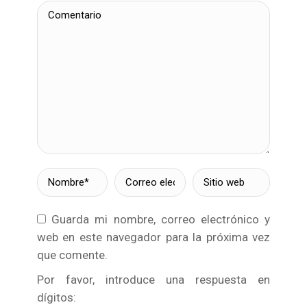
Comentario
Nombre *
Correo
Sitio web
electrónico *
Guarda mi nombre, correo electrónico y
web en este navegador para la próxima vez
que comente.
Por favor, introduce una respuesta en
dígitos: