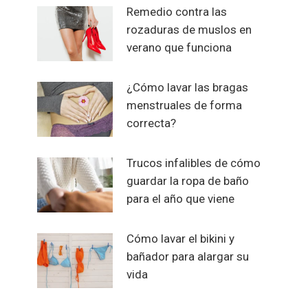
Remedio contra las
rozaduras de muslos en
verano que funciona
¿Cómo lavar las bragas
menstruales de forma
correcta?
Trucos infalibles de cómo
guardar la ropa de baño
para el año que viene
Cómo lavar el bikini y
bañador para alargar su
vida