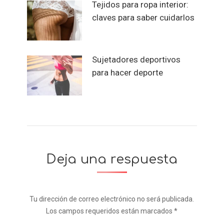
Tejidos para ropa interior:
claves para saber cuidarlos
Sujetadores deportivos
para hacer deporte
Deja una respuesta
Tu dirección de correo electrónico no será publicada.
Los campos requeridos están marcados
*