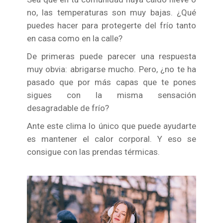
no, las temperaturas son muy bajas. ¿Qué
puedes hacer para protegerte del frío tanto
en casa como en la calle?
De primeras puede parecer una respuesta
muy obvia: abrigarse mucho. Pero, ¿no te ha
pasado que por más capas que te pones
sigues con la misma sensación
desagradable de frío?
Ante este clima lo único que puede ayudarte
es mantener el calor corporal. Y eso se
consigue con las prendas térmicas.