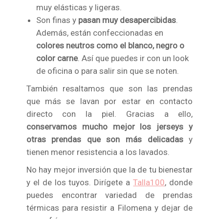
muy elásticas y ligeras.
Son finas y
pasan muy desapercibidas
.
Además, están confeccionadas en
colores neutros como el blanco, negro o
color carne
. Así que puedes ir con un look
de oficina o para salir sin que se noten.
También resaltamos que son las prendas
que más se lavan por estar en contacto
directo con la piel. Gracias a ello,
conservamos mucho mejor los jerseys y
otras prendas que son más delicadas
y
tienen menor resistencia a los lavados.
No hay mejor inversión que la de tu bienestar
y el de los tuyos. Dirígete a
Talla100
, donde
puedes encontrar variedad de prendas
térmicas para resistir a Filomena y dejar de