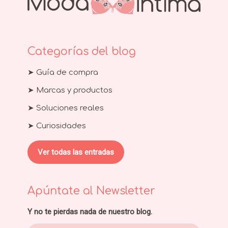
Categorías del blog
➤ Guía de compra
➤ Marcas y productos
➤ Soluciones reales
➤ Curiosidades
Ver todas las entradas
Apúntate al Newsletter
Y no te pierdas nada de nuestro blog.