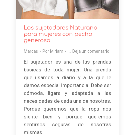
Los sujetadores Naturana
para mujeres con pecho
generoso
Marcas
Por
Miriam
Deja un comentario
El sujetador es una de las prendas
básicas de toda mujer. Una prenda
que usamos a diario y a la que le
damos especial importancia. Debe ser
cómoda, ligera y adaptada a las
necesidades de cada una de nosotras.
Porque queremos que la ropa nos
siente bien y porque queremos
sentirnos seguras de nosotras
mismas…