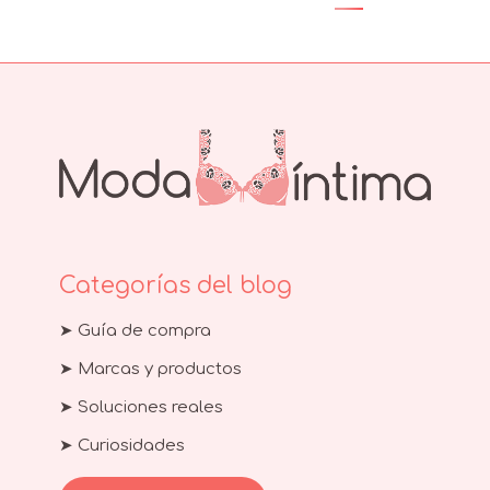
Categorías del blog
➤ Guía de compra
➤ Marcas y productos
➤ Soluciones reales
➤ Curiosidades