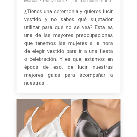
Marcas
Por
Miriam
Deja un comentario
¿Tienes una ceremonia y quieres lucir
vestido y no sabes qué sujetador
utilizar para que no se vea? Esta es
una de las mayores preocupaciones
que tenemos las mujeres a la hora
de elegir vestido para ir a una fiesta
o celebración. Y es que, estamos en
época de eso, de lucir nuestras
mejores galas para acompañar a
nuestras…