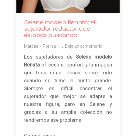
Selene modelo Renata: el
sujetador reductor que
estabas buscando
Marcas
Por
Isa
Deja un comentario
Los sujetadores de
Selene modelo
Renata
ofrecen el confort y la imagen
que toda mujer desea, sobre todo
cuando se tiene el busto grande.
Siempre es difícil encontrar el
sujetador que mejor se adapte a
nuestra figura, pero en Selene y
gracias a su amplia colección no
tendremos ese problema.
Compártenos: