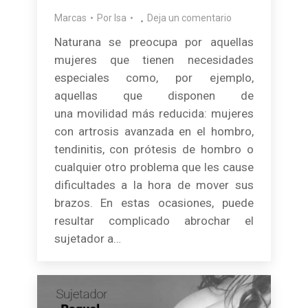
Marcas
Por
Isa
Deja un comentario
Naturana se preocupa por aquellas
mujeres que tienen necesidades
especiales como, por ejemplo,
aquellas que disponen de
una movilidad más reducida: mujeres
con artrosis avanzada en el hombro,
tendinitis, con prótesis de hombro o
cualquier otro problema que les cause
dificultades a la hora de mover sus
brazos. En estas ocasiones, puede
resultar complicado abrochar el
sujetador a…