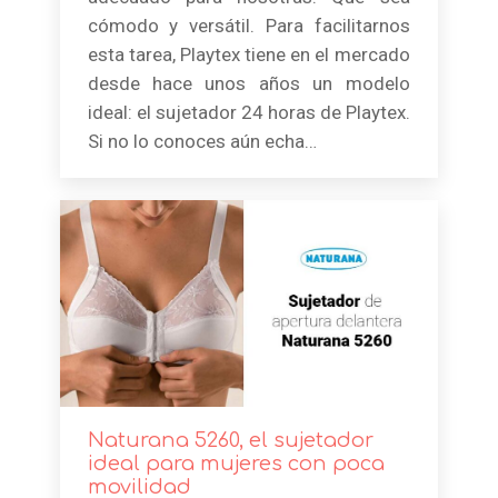
cómodo y versátil. Para facilitarnos
esta tarea, Playtex tiene en el mercado
desde hace unos años un modelo
ideal: el sujetador 24 horas de Playtex.
Si no lo conoces aún echa…
Naturana 5260, el sujetador
ideal para mujeres con poca
movilidad