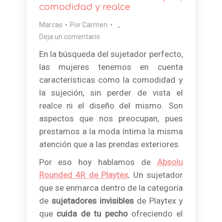
comodidad y realce
Marcas
Por
Carmen
Deja un comentario
En la búsqueda del sujetador perfecto,
las mujeres tenemos en cuenta
características como la comodidad y
la sujeción, sin perder de vista el
realce ni el diseño del mismo. Son
aspectos que nos preocupan, pues
prestamos a la moda íntima la misma
atención que a las prendas exteriores.
Por eso hoy hablamos de
Absolu
Rounded 4R de Playtex
.
Un sujetador
que se enmarca dentro de la categoría
de
sujetadores
invisibles
de Playtex y
que
cuida de tu pecho
ofreciendo el