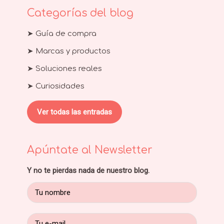
Categorías del blog
➤ Guía de compra
➤ Marcas y productos
➤ Soluciones reales
➤ Curiosidades
Ver todas las entradas
Apúntate al Newsletter
Y no te pierdas nada de nuestro blog.