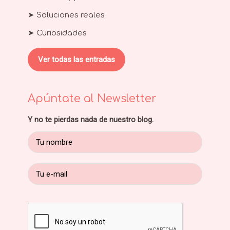
➤ Soluciones reales
➤ Curiosidades
Ver todas las entradas
Apúntate al Newsletter
Y no te pierdas nada de nuestro blog.