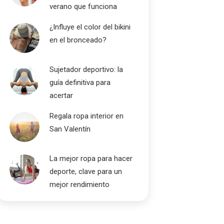
verano que funciona
¿Influye el color del bikini
en el bronceado?
Sujetador deportivo: la
guía definitiva para
acertar
Regala ropa interior en
San Valentín
La mejor ropa para hacer
deporte, clave para un
mejor rendimiento