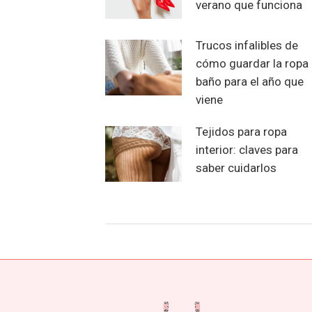
verano que funciona
Trucos infalibles de
cómo guardar la ropa
baño para el año que
viene
Tejidos para ropa
interior: claves para
saber cuidarlos