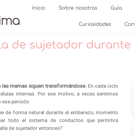
Inicio
Sobre nosotras
Guía
Curiosidades
Con
la de sujetador durante
a las mamas siguen transformándose.
En cada ciclo
élulas internas. Por ese motivo, a veces sentimos
 ese periodo.
pe de forma natural durante el embarazo, momento
ar todo el sistema de conductos que permitirá
alla de sujetador entonces?