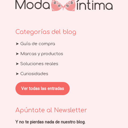
Categorías del blog
➤ Guía de compra
➤ Marcas y productos
➤ Soluciones reales
➤ Curiosidades
Ver todas las entradas
Apúntate al Newsletter
Y no te pierdas nada de nuestro blog.