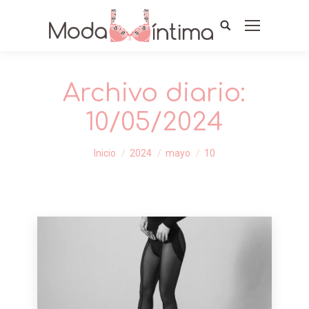
Archivo diario:
10/05/2024
Estás aquí:
Inicio
2024
mayo
10