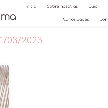
Inicio
Sobre nosotras
Guía
Curiosidades
Con
1/03/2023