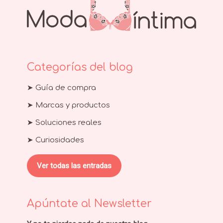
Categorías del blog
➤ Guía de compra
➤ Marcas y productos
➤ Soluciones reales
➤ Curiosidades
Ver todas las entradas
Apúntate al Newsletter