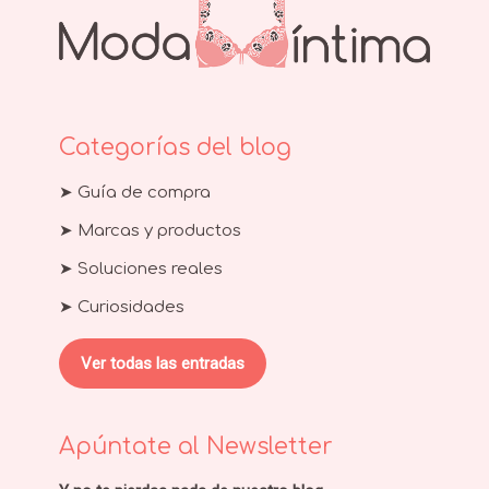
Categorías del blog
➤ Guía de compra
➤ Marcas y productos
➤ Soluciones reales
➤ Curiosidades
Ver todas las entradas
Apúntate al Newsletter