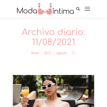
Archivo diario:
11/08/2021
Estás aquí:
Inicio
2021
agosto
11