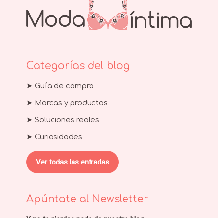
Categorías del blog
➤ Guía de compra
➤ Marcas y productos
➤ Soluciones reales
➤ Curiosidades
Ver todas las entradas
Apúntate al Newsletter