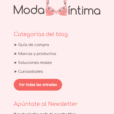
Categorías del blog
➤ Guía de compra
➤ Marcas y productos
➤ Soluciones reales
➤ Curiosidades
Ver todas las entradas
Apúntate al Newsletter