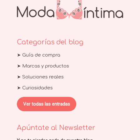
Categorías del blog
➤ Guía de compra
➤ Marcas y productos
➤ Soluciones reales
➤ Curiosidades
Ver todas las entradas
Apúntate al Newsletter