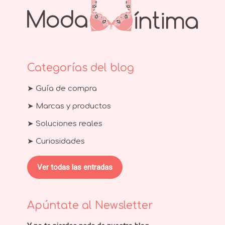
Categorías del blog
➤ Guía de compra
➤ Marcas y productos
➤ Soluciones reales
➤ Curiosidades
Ver todas las entradas
Apúntate al Newsletter