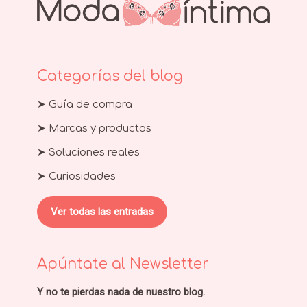
Categorías del blog
➤ Guía de compra
➤ Marcas y productos
➤ Soluciones reales
➤ Curiosidades
Ver todas las entradas
Apúntate al Newsletter
Y no te pierdas nada de nuestro blog.