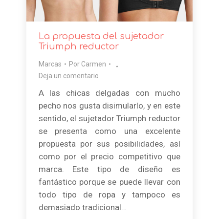
La propuesta del sujetador
Triumph reductor
Marcas
Por
Carmen
Deja un comentario
A las chicas delgadas con mucho
pecho nos gusta disimularlo, y en este
sentido, el sujetador Triumph reductor
se presenta como una excelente
propuesta por sus posibilidades, así
como por el precio competitivo que
marca. Este tipo de diseño es
fantástico porque se puede llevar con
todo tipo de ropa y tampoco es
demasiado tradicional…