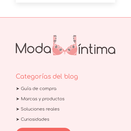
Categorías del blog
➤ Guía de compra
➤ Marcas y productos
➤ Soluciones reales
➤ Curiosidades